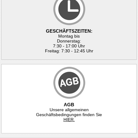
GESCHÄFTSZEITEN:
Montag bis
Donnerstag:
7:30 - 17:00 Uhr
Freitag: 7:30 - 12:45 Uhr
AGB
Unsere allgemeinen
Geschäftsbedingungen finden Sie
HIER.