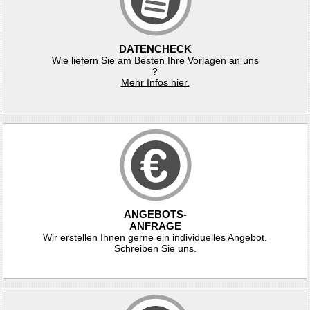
DATENCHECK
Wie liefern Sie am Besten Ihre Vorlagen an uns
?
Mehr Infos hier.
ANGEBOTS-
ANFRAGE
Wir erstellen Ihnen gerne ein individuelles Angebot.
Schreiben Sie uns.