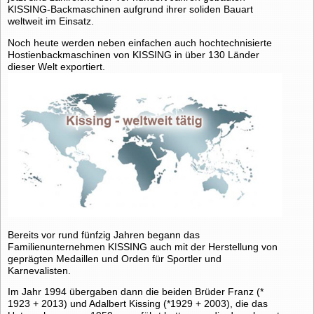
KISSING-Backmaschinen aufgrund ihrer soliden Bauart
weltweit im Einsatz.
Noch heute werden neben einfachen auch hochtechnisierte
Hostienbackmaschinen von KISSING in über 130 Länder
dieser Welt exportiert.
Bereits vor rund fünfzig Jahren begann das
Familienunternehmen KISSING auch mit der Herstellung von
geprägten Medaillen und Orden für Sportler und
Karnevalisten.
Im Jahr 1994 übergaben dann die beiden Brüder Franz (*
1923 + 2013) und Adalbert Kissing (*1929 + 2003), die das