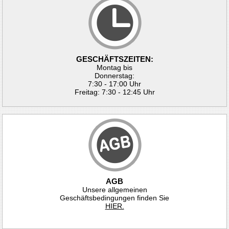
GESCHÄFTSZEITEN:
Montag bis
Donnerstag:
7:30 - 17:00 Uhr
Freitag: 7:30 - 12:45 Uhr
AGB
Unsere allgemeinen
Geschäftsbedingungen finden Sie
HIER.