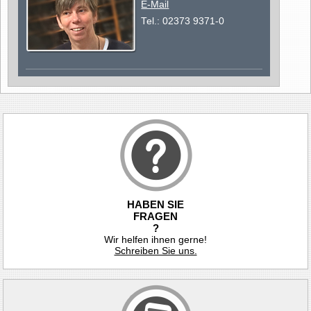
E-Mail
Tel.: 02373 9371-0
HABEN SIE
FRAGEN
?
Wir helfen ihnen gerne!
Schreiben Sie uns.