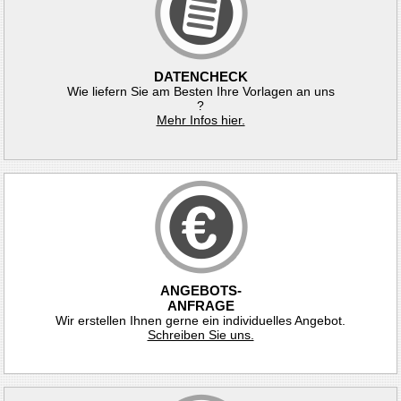
DATENCHECK
Wie liefern Sie am Besten Ihre Vorlagen an uns
?
Mehr Infos hier.
ANGEBOTS-
ANFRAGE
Wir erstellen Ihnen gerne ein individuelles Angebot.
Schreiben Sie uns.